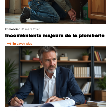
Immobilier
11 mars 2026
Inconvénients majeurs de la plomberie
En savoir plus