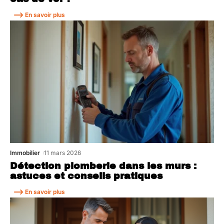
En savoir plus
Immobilier
11 mars 2026
Détection plomberie dans les murs :
astuces et conseils pratiques
En savoir plus