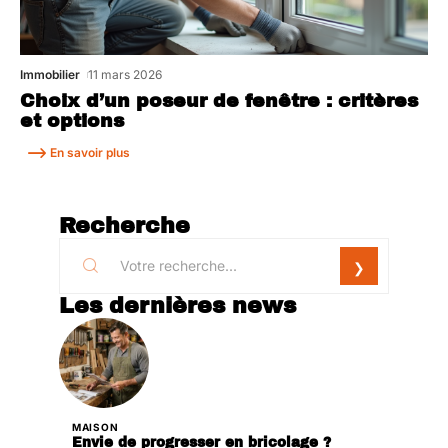
Immobilier
11 mars 2026
Choix d’un poseur de fenêtre : critères
et options
En savoir plus
Recherche
Les dernières news
MAISON
Envie de progresser en bricolage ?