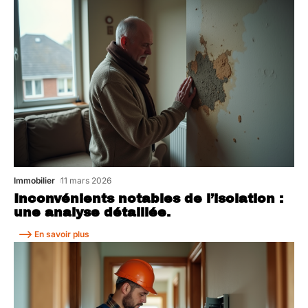
Immobilier
11 mars 2026
Inconvénients notables de l’isolation :
une analyse détaillée.
En savoir plus