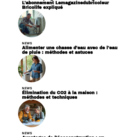
L’abonnement Lemagazinedubricoleur
Bricolife expliqué
NEWS
Alimenter une chasse d’eau avec de l’eau
de pluie : méthodes et astuces
NEWS
Élimination du CO2 à la maison :
méthodes et techniques
NEWS