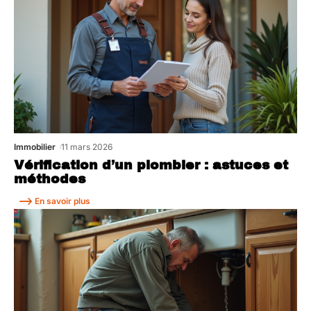
Immobilier
11 mars 2026
Vérification d’un plombier : astuces et
méthodes
En savoir plus