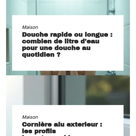
Maison
Douche rapide ou longue :
combien de litre d’eau
pour une douche au
quotidien ?
Maison
Cornière alu exterieur :
les profils