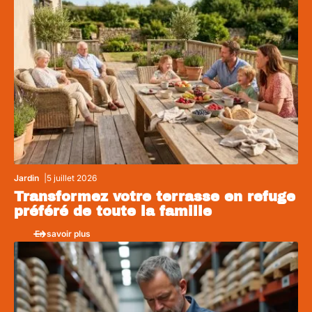
Jardin
5 juillet 2026
Transformez votre terrasse en refuge
préféré de toute la famille
En savoir plus