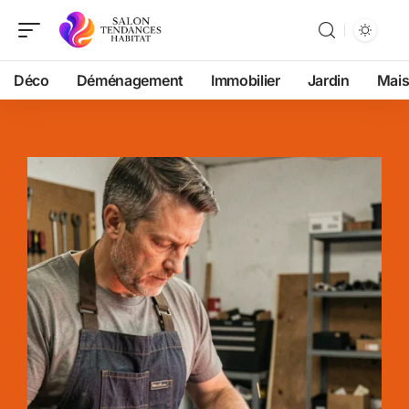
Déco
Déménagement
Immobilier
Jardin
Mai