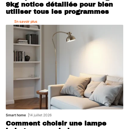
9kg notice détaillée pour bien
utiliser tous les programmes
En savoir plus
Smart home
14 juillet 2026
Comment choisir une lampe