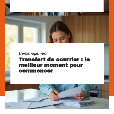
Déménagement
Transfert de courrier : le
meilleur moment pour
commencer