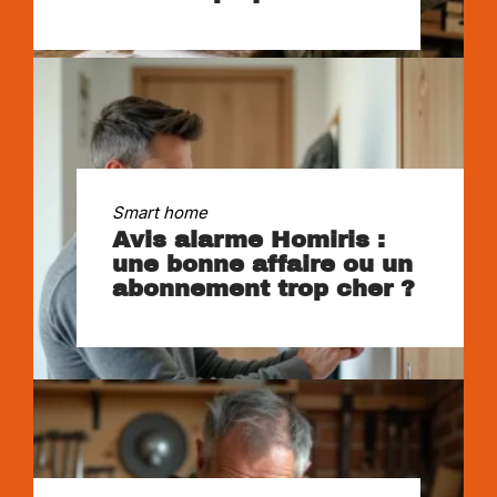
Smart home
Avis alarme Homiris :
une bonne affaire ou un
abonnement trop cher ?