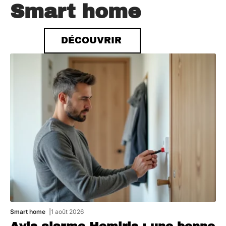
Smart home
DÉCOUVRIR
Smart home
1 août 2026