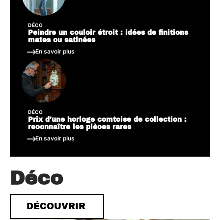
DÉCO
Peindre un couloir étroit : idées de finitions
mates ou satinées
En savoir plus
DÉCO
Prix d’une horloge comtoise de collection :
reconnaître les pièces rares
En savoir plus
Déco
DÉCOUVRIR