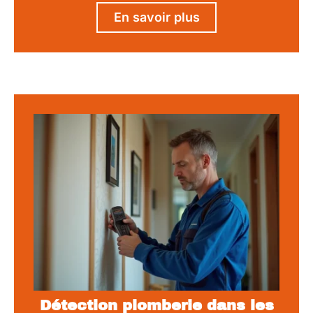
En savoir plus
Détection plomberie dans les