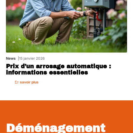
News
15 janvier 2026
Prix d’un arrosage automatique :
informations essentielles
En savoir plus
Déménagement