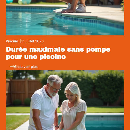
Piscine
31 juillet 2026
Durée maximale sans pompe
pour une piscine
En savoir plus