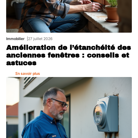
Immobilier
27 juillet 2026
Amélioration de l’étanchéité des
anciennes fenêtres : conseils et
astuces
En savoir plus