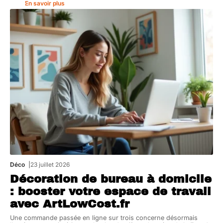
En savoir plus
Déco
23 juillet 2026
Décoration de bureau à domicile
: booster votre espace de travail
avec ArtLowCost.fr
Une commande passée en ligne sur trois concerne désormais