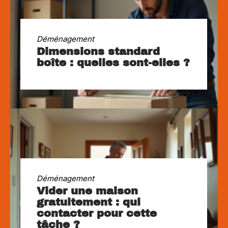
Déménagement
Dimensions standard
boîte : quelles sont-elles ?
Déménagement
Vider une maison
gratuitement : qui
contacter pour cette
tâche ?