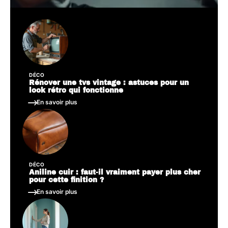
DÉCO
Rénover une tvs vintage : astuces pour un
look rétro qui fonctionne
En savoir plus
DÉCO
Aniline cuir : faut-il vraiment payer plus cher
pour cette finition ?
En savoir plus