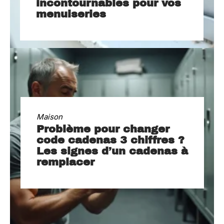
incontournables pour vos
menuiseries
Maison
Problème pour changer
code cadenas 3 chiffres ?
Les signes d’un cadenas à
remplacer