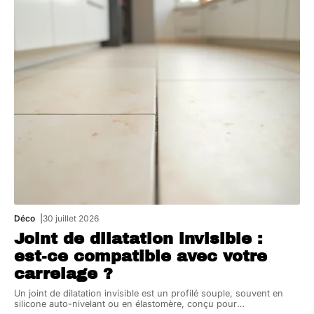
Déco
30 juillet 2026
Joint de dilatation invisible :
est-ce compatible avec votre
carrelage ?
Un joint de dilatation invisible est un profilé souple, souvent en
silicone auto-nivelant ou en élastomère, conçu pour
…