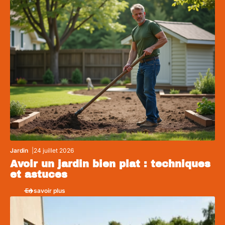
Jardin
24 juillet 2026
Avoir un jardin bien plat : techniques
et astuces
En savoir plus