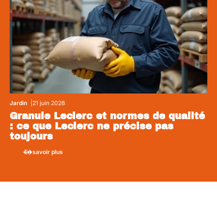
Jardin
21 juin 2026
Granule Leclerc et normes de qualité
: ce que Leclerc ne précise pas
toujours
En savoir plus