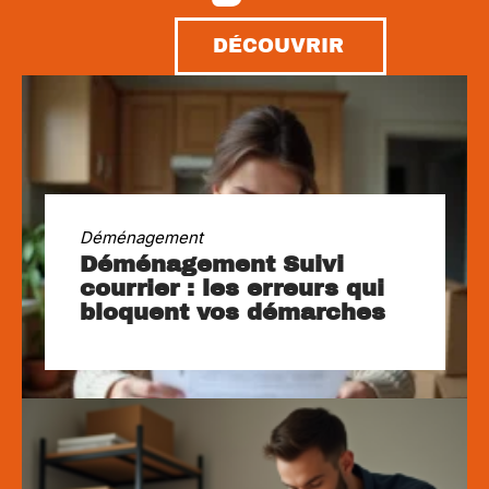
DÉCOUVRIR
Déménagement
Déménagement Suivi
courrier : les erreurs qui
bloquent vos démarches