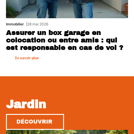
Immobilier
28 mai 2026
Assurer un box garage en
colocation ou entre amis : qui
est responsable en cas de vol ?
En savoir plus
Jardin
DÉCOUVRIR