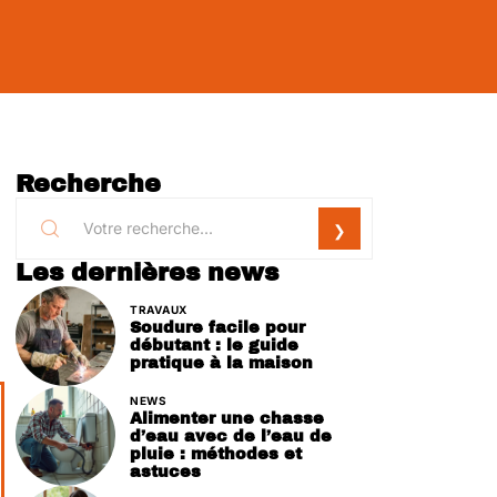
Recherche
Les dernières news
TRAVAUX
Soudure facile pour
débutant : le guide
pratique à la maison
NEWS
Alimenter une chasse
d’eau avec de l’eau de
pluie : méthodes et
astuces