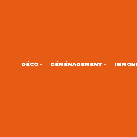
DÉCO
DÉMÉNAGEMENT
IMMOBI