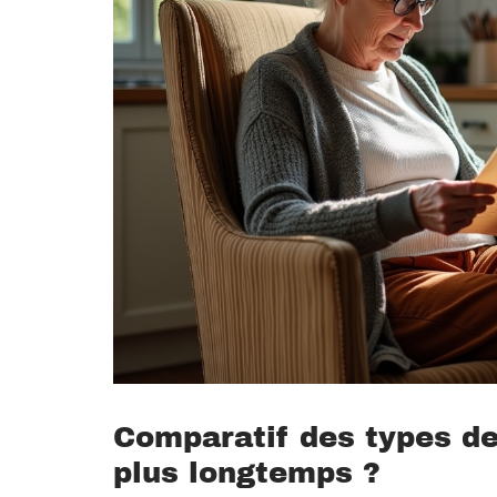
Comparatif des types de 
plus longtemps ?