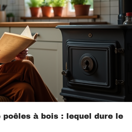
poêles à bois : lequel dure le