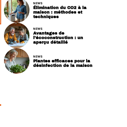
NEWS
Élimination du CO2 à la
maison : méthodes et
techniques
NEWS
Avantages de
l’écoconstruction : un
aperçu détaillé
NEWS
Plantes efficaces pour la
désinfection de la maison