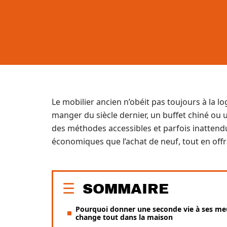
Le mobilier ancien n’obéit pas toujours à la 
manger du siècle dernier, un buffet chiné ou
des méthodes accessibles et parfois inattendu
économiques que l’achat de neuf, tout en offr
SOMMAIRE
Pourquoi donner une seconde vie à ses me
change tout dans la maison