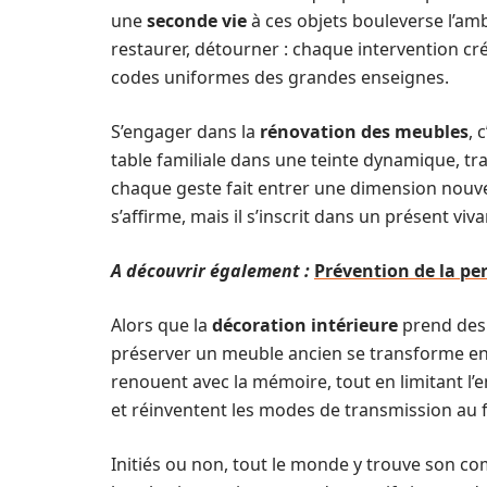
une
seconde vie
à ces objets bouleverse l’amb
restaurer, détourner : chaque intervention cr
codes uniformes des grandes enseignes.
S’engager dans la
rénovation des meubles
, 
table familiale dans une teinte dynamique, tr
chaque geste fait entrer une dimension nouvel
s’affirme, mais il s’inscrit dans un présent viva
A découvrir également :
Prévention de la per
Alors que la
décoration intérieure
prend des
préserver un meuble ancien se transforme en
renouent avec la mémoire, tout en limitant l’
et réinventent les modes de transmission au f
Initiés ou non, tout le monde y trouve son c