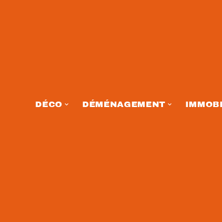
DÉCO
DÉMÉNAGEMENT
IMMOBI