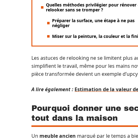
Quelles méthodes privilégier pour rénover 
relooker sans se tromper ?
Préparer la surface, une étape à ne pas
négliger
Miser sur la peinture, la couleur et la fin
Les astuces de relooking ne se limitent plus 
simplifient le travail, même pour les mains no
pièce transformée devient un exemple d’upcyc
A lire également :
Estimation de la valeur de 
Pourquoi donner une se
tout dans la maison
Un
meuble ancien
marqué par le temps a bien