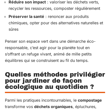
Réduire son impact
: valoriser les déchets verts,
recycler les ressources, composter régulièrement
Préserver la santé
: renoncer aux produits
chimiques, opter pour des alternatives naturelles et
sûres
Penser son espace vert dans une démarche éco-
responsable, c’est agir pour la planète tout en
s’offrant un refuge vivant, animé de mille petits
équilibres qui se construisent au fil du temps.
Quelles méthodes privilégier
pour jardiner de façon
écologique au quotidien ?
Parmi les pratiques incontournables, le
compostage
transforme vos
déchets organiques
, épluchures,