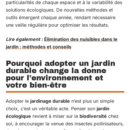
particularités de chaque espace et à la variabilité des
solutions écologiques. De nouvelles méthodes et
outils émergent chaque année, rendant nécessaire
une veille régulière pour optimiser les résultats.
Lire également :
Élimination des nuisibles dans le
jardin : méthodes et conseils
Pourquoi adopter un jardin
durable change la donne
pour l’environnement et
votre bien-être
Adopter le
jardinage durable
n’est plus un simple
choix, c’est un véritable acte. Penser son
jardin
écologique
revient à miser sur la
biodiversité
chez
soi, à encourager la venue des insectes pollinisateurs,