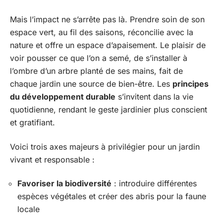
Mais l’impact ne s’arrête pas là. Prendre soin de son
espace vert, au fil des saisons, réconcilie avec la
nature et offre un espace d’apaisement. Le plaisir de
voir pousser ce que l’on a semé, de s’installer à
l’ombre d’un arbre planté de ses mains, fait de
chaque jardin une source de bien-être. Les
principes
du développement durable
s’invitent dans la vie
quotidienne, rendant le geste jardinier plus conscient
et gratifiant.
Voici trois axes majeurs à privilégier pour un jardin
vivant et responsable :
Favoriser la biodiversité
: introduire différentes
espèces végétales et créer des abris pour la faune
locale