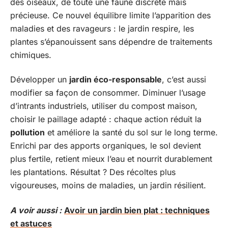
des oiseaux, de toute une faune discrète mais
précieuse. Ce nouvel équilibre limite l’apparition des
maladies et des ravageurs : le jardin respire, les
plantes s’épanouissent sans dépendre de traitements
chimiques.
Développer un
jardin éco-responsable
, c’est aussi
modifier sa façon de consommer. Diminuer l’usage
d’intrants industriels, utiliser du compost maison,
choisir le paillage adapté : chaque action réduit la
pollution
et améliore la santé du sol sur le long terme.
Enrichi par des apports organiques, le sol devient
plus fertile, retient mieux l’eau et nourrit durablement
les plantations. Résultat ? Des récoltes plus
vigoureuses, moins de maladies, un jardin résilient.
A voir aussi :
Avoir un jardin bien plat : techniques
et astuces