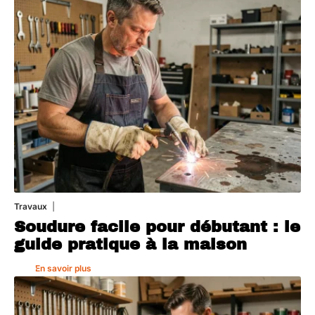
Travaux
7 août 2026
Soudure facile pour débutant : le
guide pratique à la maison
En savoir plus