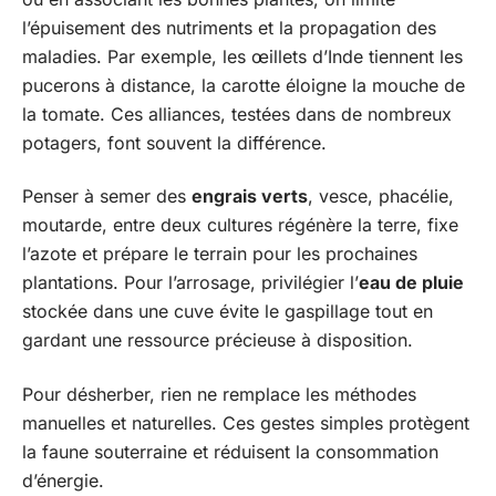
l’épuisement des nutriments et la propagation des
maladies. Par exemple, les œillets d’Inde tiennent les
pucerons à distance, la carotte éloigne la mouche de
la tomate. Ces alliances, testées dans de nombreux
potagers, font souvent la différence.
Penser à semer des
engrais verts
, vesce, phacélie,
moutarde, entre deux cultures régénère la terre, fixe
l’azote et prépare le terrain pour les prochaines
plantations. Pour l’arrosage, privilégier l’
eau de pluie
stockée dans une cuve évite le gaspillage tout en
gardant une ressource précieuse à disposition.
Pour désherber, rien ne remplace les méthodes
manuelles et naturelles. Ces gestes simples protègent
la faune souterraine et réduisent la consommation
d’énergie.