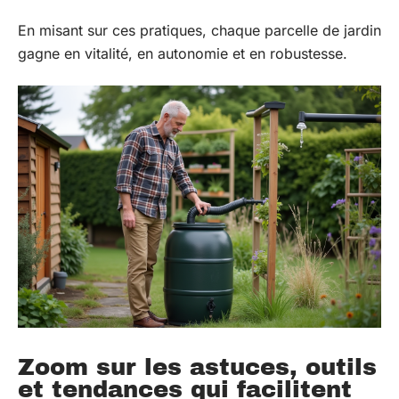
En misant sur ces pratiques, chaque parcelle de jardin
gagne en vitalité, en autonomie et en robustesse.
Zoom sur les astuces, outils
et tendances qui facilitent