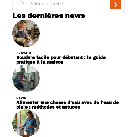
Les dernières news
TRAVAUX
Soudure facile pour débutant : le guide
pratique à la maison
NEWS
Alimenter une chasse d’eau avec de l’eau de
pluie : méthodes et astuces