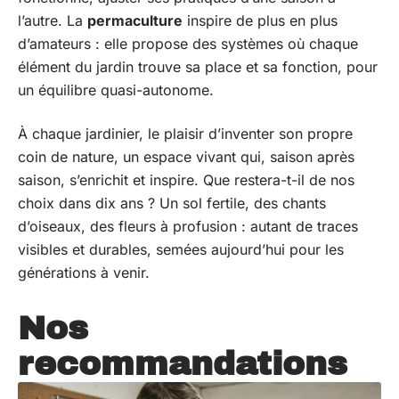
l’autre. La
permaculture
inspire de plus en plus
d’amateurs : elle propose des systèmes où chaque
élément du jardin trouve sa place et sa fonction, pour
un équilibre quasi-autonome.
À chaque jardinier, le plaisir d’inventer son propre
coin de nature, un espace vivant qui, saison après
saison, s’enrichit et inspire. Que restera-t-il de nos
choix dans dix ans ? Un sol fertile, des chants
d’oiseaux, des fleurs à profusion : autant de traces
visibles et durables, semées aujourd’hui pour les
générations à venir.
Nos
recommandations