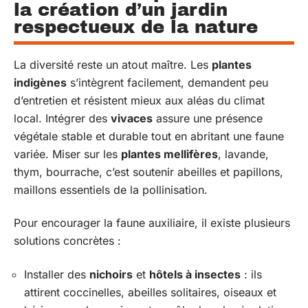
la création d’un jardin
respectueux de la nature
La diversité reste un atout maître. Les
plantes
indigènes
s’intègrent facilement, demandent peu
d’entretien et résistent mieux aux aléas du climat
local. Intégrer des
vivaces
assure une présence
végétale stable et durable tout en abritant une faune
variée. Miser sur les
plantes mellifères
, lavande,
thym, bourrache, c’est soutenir abeilles et papillons,
maillons essentiels de la pollinisation.
Pour encourager la faune auxiliaire, il existe plusieurs
solutions concrètes :
Installer des
nichoirs
et
hôtels à insectes
: ils
attirent coccinelles, abeilles solitaires, oiseaux et