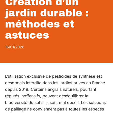
Création d’un
jardin durable :
méthodes et
astuces
16/01/2026
L’utilisation exclusive de pesticides de synthèse est
désormais interdite dans les jardins privés en France
depuis 2019. Certains engrais naturels, pourtant
réputés inoffensifs, peuvent déséquilibrer la
biodiversité du sol s’ils sont mal dosés. Les solutions
de paillage ne conviennent pas à toutes les espèces