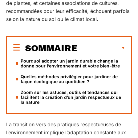
de plantes, et certaines associations de cultures,
recommandées pour leur efficacité, échouent parfois
selon la nature du sol ou le climat local.
SOMMAIRE
Pourquoi adopter un jardin durable change la
donne pour l’environnement et votre bien-être
Quelles méthodes privilégier pour jardiner de
façon écologique au quotidien ?
Zoom sur les astuces, outils et tendances qui
facilitent la création d’un jardin respectueux de
la nature
La transition vers des pratiques respectueuses de
l’environnement implique l’adaptation constante aux